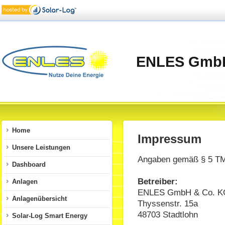
ENLES GmbH
Home
Impressum
Unsere Leistungen
Angaben gemäß § 5 T
Dashboard
Betreiber:
Anlagen
ENLES GmbH & Co. K
Anlagenübersicht
Thyssenstr. 15a
48703 Stadtlohn
Solar-Log Smart Energy